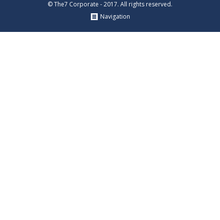
© The7 Corporate - 2017. All rights reserved.
Navigation