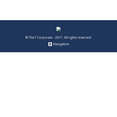
© The7 Corporate - 2017. All rights reserved.
Navigation