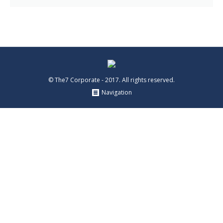
© The7 Corporate - 2017. All rights reserved.
Navigation