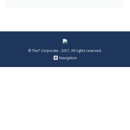
© The7 Corporate - 2017. All rights reserved.
Navigation