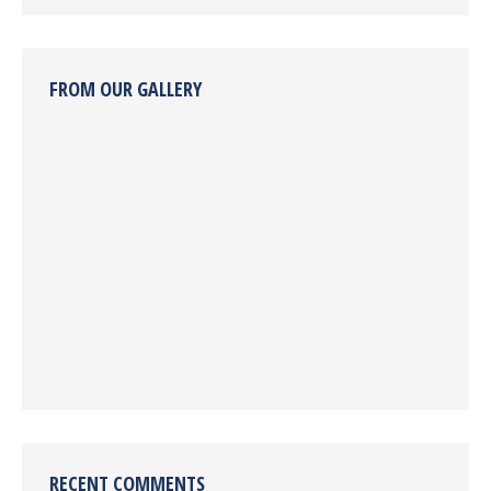
FROM OUR GALLERY
RECENT COMMENTS