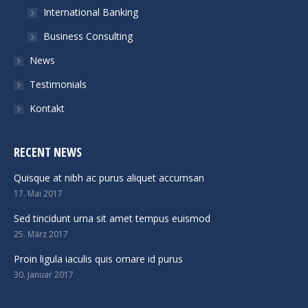
International Banking
Business Consulting
News
Testimonials
Kontakt
RECENT NEWS
Quisque at nibh ac purus aliquet accumsan
17. Mai 2017
Sed tincidunt urna sit amet tempus euismod
25. März 2017
Proin ligula iaculis quis ornare id purus
30. Januar 2017