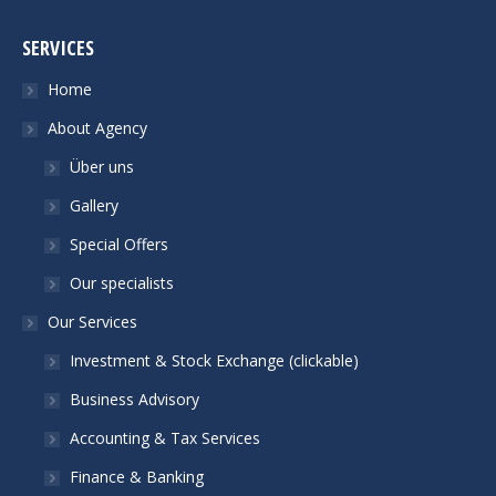
SERVICES
Home
About Agency
Über uns
Gallery
Special Offers
Our specialists
Our Services
Investment & Stock Exchange (clickable)
Business Advisory
Accounting & Tax Services
Finance & Banking