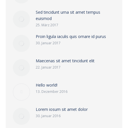
Sed tincidunt urna sit amet tempus
euismod
25. März 2017
Proin ligula iaculis quis ornare id purus
30. Januar 2017
Maecenas sit amet tincidunt elit
22. Januar 2017
Hello world!
13. Dezember 2016
Lorem iosum sit amet dolor
30. Januar 2016