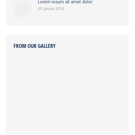
Lorem iosum sit amet dolor
30. Januar 2016
FROM OUR GALLERY