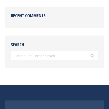
RECENT COMMENTS
SEARCH
Search: