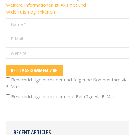
Weitere Informationen zu Akismet und
Widerrufsmöglichkeiten
.
Name *
E-Mail *
Website
BEITRAGSKOMMENTARE
Benachrichtige mich über nachfolgende Kommentare via
E-Mail.
Benachrichtige mich über neue Beiträge via E-Mail.
RECENT ARTICLES