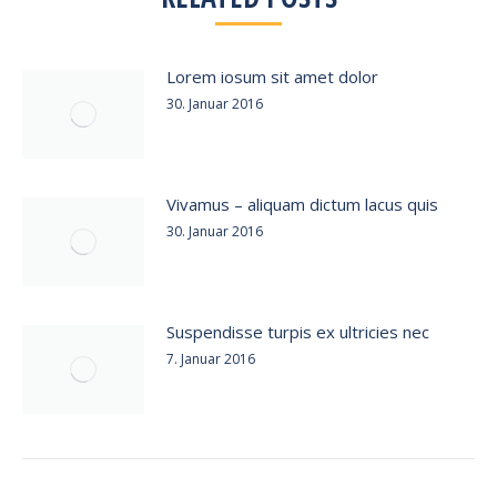
Lorem iosum sit amet dolor
30. Januar 2016
Vivamus – aliquam dictum lacus quis
30. Januar 2016
Suspendisse turpis ex ultricies nec
7. Januar 2016