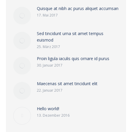
Quisque at nibh ac purus aliquet accumsan
17. Mai 2017
Sed tincidunt urna sit amet tempus
euismod
25. März 2017
Proin ligula iaculis quis ornare id purus
30. Januar 2017
Maecenas sit amet tincidunt elit
22. Januar 2017
Hello world!
13. Dezember 2016