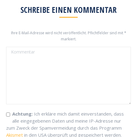
SCHREIBE EINEN KOMMENTAR
Ihre E-Mail-Adresse wird nicht veröffentlicht. Pflichtfelder sind mit
*
markiert.
Kommentar
Achtung:
Ich erkläre mich damit einverstanden, dass
alle eingegebenen Daten und meine IP-Adresse nur
zum Zweck der Spamvermeidung durch das Programm
Akismet
in den USA überprüft und gespeichert werden.