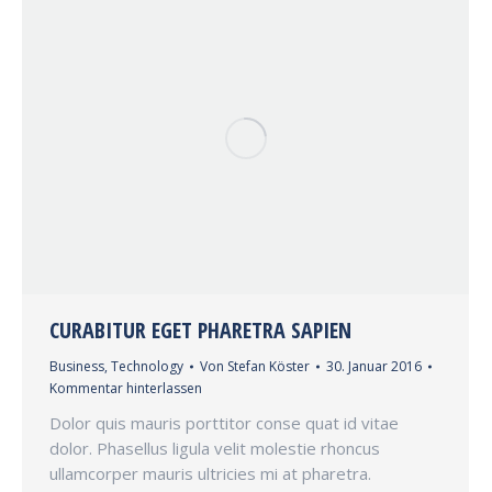
CURABITUR EGET PHARETRA SAPIEN
Business
,
Technology
Von
Stefan Köster
30. Januar 2016
Kommentar hinterlassen
Dolor quis mauris porttitor conse quat id vitae
dolor. Phasellus ligula velit molestie rhoncus
ullamcorper mauris ultricies mi at pharetra.