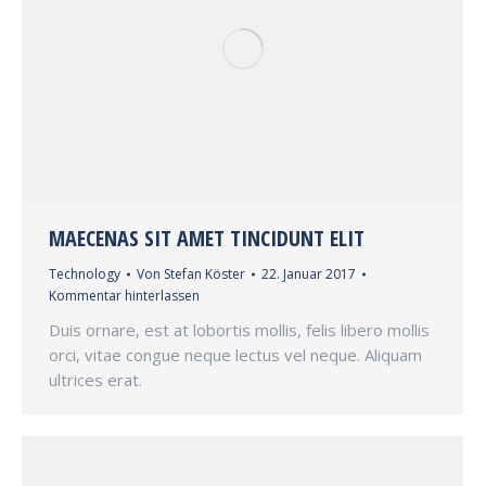
MAECENAS SIT AMET TINCIDUNT ELIT
Technology
Von
Stefan Köster
22. Januar 2017
Kommentar hinterlassen
Duis ornare, est at lobortis mollis, felis libero mollis
orci, vitae congue neque lectus vel neque. Aliquam
ultrices erat.