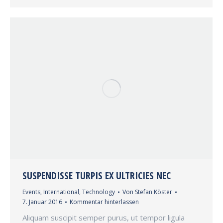
SUSPENDISSE TURPIS EX ULTRICIES NEC
Events
,
International
,
Technology
Von
Stefan Köster
7. Januar 2016
Kommentar hinterlassen
Aliquam suscipit semper purus, ut tempor ligula