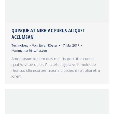
QUISQUE AT NIBH AC PURUS ALIQUET
ACCUMSAN
Technology
Von
Stefan Köster
17. Mai 2017
Kommentar hinterlassen
Amet ipsum id sem quis mauris porttitor conse
quat id vitae dolor. Phasellus ligula velit molestie
rhoncus ullamcorper mauris ultricies mi at pharetra
lorem.