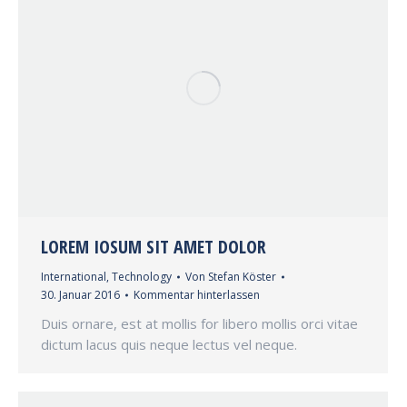
LOREM IOSUM SIT AMET DOLOR
International
,
Technology
Von
Stefan Köster
30. Januar 2016
Kommentar hinterlassen
Duis ornare, est at mollis for libero mollis orci vitae
dictum lacus quis neque lectus vel neque.